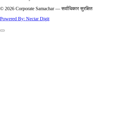
© 2026 Corporate Samachar — सर्वाधिकार सुरक्षित
Powered By: Nectar Digit