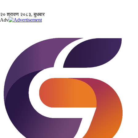
२० श्रावण २०८३, बुधबार
Adv