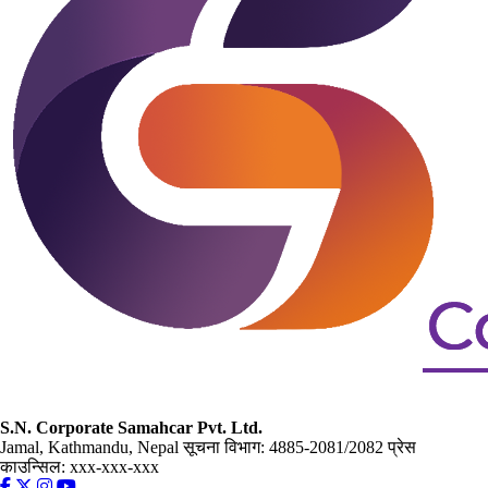
S.N. Corporate Samahcar Pvt. Ltd.
Jamal, Kathmandu, Nepal
सूचना विभाग: 4885-2081/2082
प्रेस
काउन्सिल: xxx-xxx-xxx