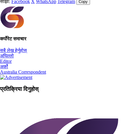
साझा:
Facebook
X
WhatsApp
Telegram
Copy
कर्पोरेट समाचार
सबै लेख हेर्नुहोस्
अघिल्लो
Editor
अर्को
Australia Correspondent
प्रतिक्रिया दिनुहोस्